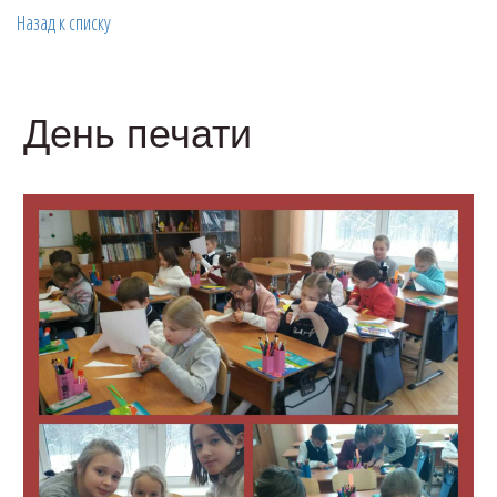
Назад к списку
День печати