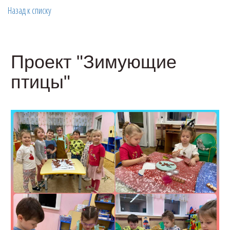
Назад к списку
Проект "Зимующие
птицы"