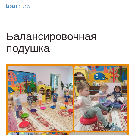
Назад к списку
Балансировочная
подушка