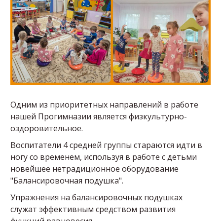
Одним из приоритетных направлений в работе
нашей Прогимназии является физкультурно-
оздоровительное.
Воспитатели 4 средней группы стараются идти в
ногу со временем, используя в работе с детьми
новейшее нетрадиционное оборудование
"Балансировочная подушка".
Упражнения на балансировочных подушках
служат эффективным средством развития