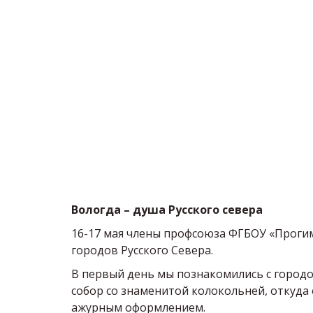
Вологда – душа Русского севера
16-17 мая члены профсоюза ФГБОУ «Прогим
городов Русского Севера. 
В первый день мы познакомились с городом
собор со знаменитой колокольней, откуда
ажурным оформлением. 