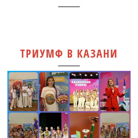
ТРИУМФ В КАЗАНИ