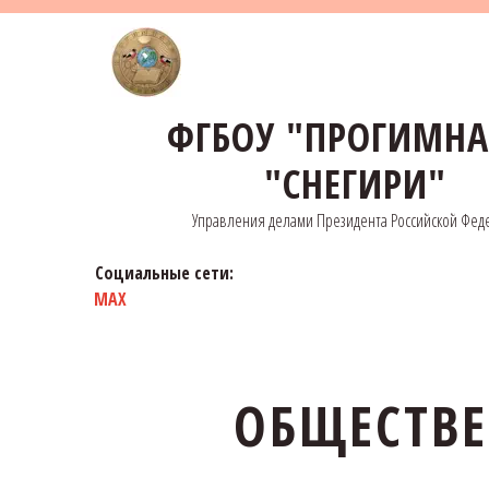
ФГБОУ "ПРОГИМН
"СНЕГИРИ"
Управления делами Президента Российской Фед
Социальные сети:
MAX
ОБЩЕСТВЕ