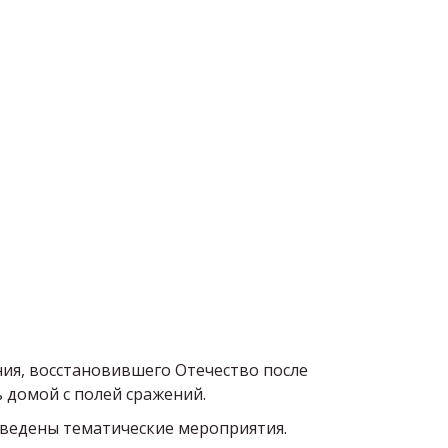
ия, восстановившего Отечество после 
 домой с полей сражений. 
оведены тематические мероприятия. 