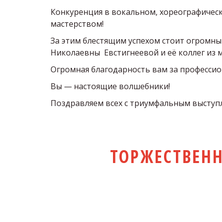
Конкуренция в вокальном, хореографическ
мастерством! 
За этим блестящим успехом стоит огромны
Николаевны  Евстигнеевой и её коллег из 
Огромная благодарность вам за профессион
Вы — настоящие волшебники!  
Поздравляем всех с триумфальным выступ
ТОРЖЕСТВЕНН