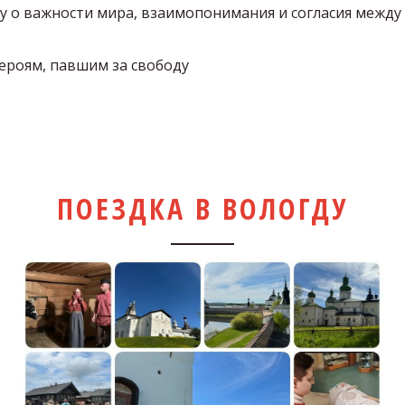
у о важности мира, взаимопонимания и согласия между
героям, павшим за свободу
ПОЕЗДКА В ВОЛОГДУ