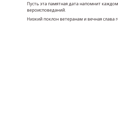
Пусть эта памятная дата напомнит каждом
вероисповеданий.   
Низкий поклон ветеранам и вечная слава 