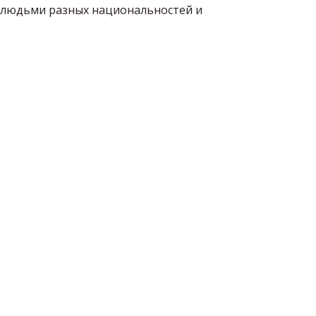
 людьми разных национальностей и 