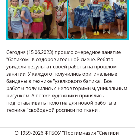
Сегодня (15.06.2023) прошло очередное занятие
"батиком" в оздоровительной смене. Ребята
увидели результат своей работы на прошлом
занятии. У каждого получились оригинальные
банданы в технике "узелкового батика". Все
работы получились с неповторимым, уникальным
рисунком. А позже художники принялись
подготавливать полотна для новой работы в
технике "свободной росписи по ткани".
© 1959-2026 ФГБОУ "Прогимназия "Снегири"