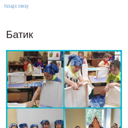
Назад к списку
Батик