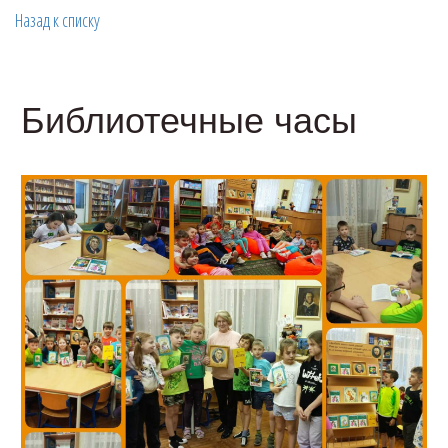
Назад к списку
Библиотечные часы