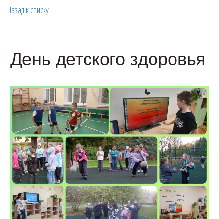
Назад к списку
День детского здоровья