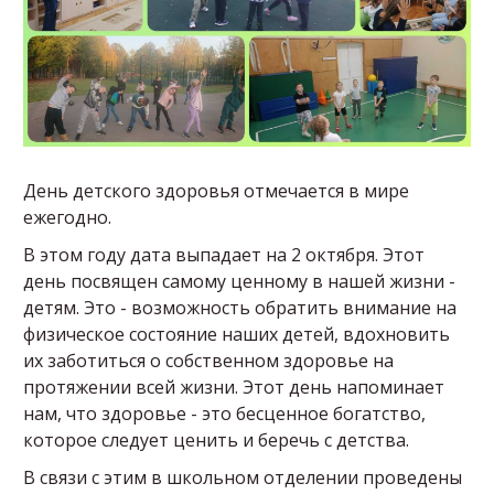
День детского здоровья отмечается в мире
ежегодно.
В этом году дата выпадает на 2 октября. Этот
день посвящен самому ценному в нашей жизни -
детям. Это - возможность обратить внимание на
физическое состояние наших детей, вдохновить
их заботиться о собственном здоровье на
протяжении всей жизни. Этот день напоминает
нам, что здоровье - это бесценное богатство,
которое следует ценить и беречь с детства.
В связи с этим в школьном отделении проведены