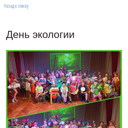
Назад к списку
День экологии