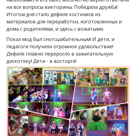
на все вопросы викторины. Победила дружба!
Итогом дня стало дефиле костюмов из
материалов для переработки, изготовленных и
дома с родителями, и здесь с вожатыми.
Показ мод был сногсшибательным! И дети, и
педагоги получили огромное удовольствие!
Дефиле плавно переросло в зажигательную
дискотеку! Дети - в восторге!