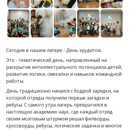
Сегодня в нашем лагере - День эрудитов.
Это - тематический день, направленный на
раскрытие интеллектуального потенциала детей,
развитие логики, смекалки и навыков командной
работы.
День традиционно начался с бодрой зарядки, на
которой отряды получили первые загадки и
ребусы. С самого утра лагерь превратился в
настоящую академию наук, где каждый отряд
своим мозговым штурмом решал филворды,
кроссворды, ребусы, логические задачки и многое