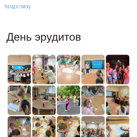
Назад к списку
День эрудитов