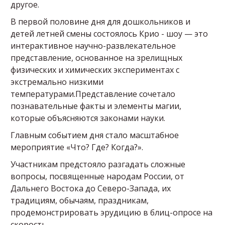
другое.
В первой половине дня для дошкольников и
детей летней смены состоялось Крио - шоу — это
интерактивное научно-развлекательное
представление, основанное на зрелищных
физических и химических экспериментах с
экстремально низкими
температурами.Представление сочетало
познавательные факты и элементы магии,
которые объясняются законами науки.
Главным событием дня стало масштабное
мероприятие «Что? Где? Когда?».
Участникам предстояло разгадать сложные
вопросы, посвященные народам России, от
Дальнего Востока до Северо-Запада, их
традициям, обычаям, праздникам,
продемонстрировать эрудицию в блиц-опросе на
скорость.