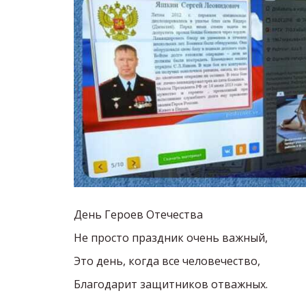
День Героев Отечества
Не просто праздник очень важный,
Это день, когда все человечество,
Благодарит защитников отважных.