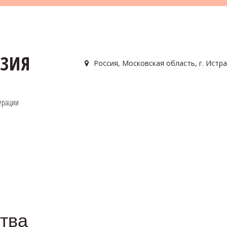
АЗИЯ
Россия
,
Московская область, г. Истра
ерации
тва