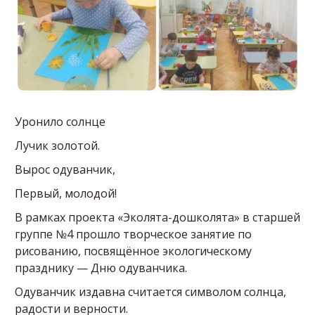
Уронило солнце
Лучик золотой.
Вырос одуванчик,
Первый, молодой!
В рамках проекта «Эколята-дошколята» в старшей
группе №4 прошло творческое занятие по
рисованию, посвящённое экологическому
празднику — Дню одуванчика.
Одуванчик издавна считается символом солнца,
радости и верности.