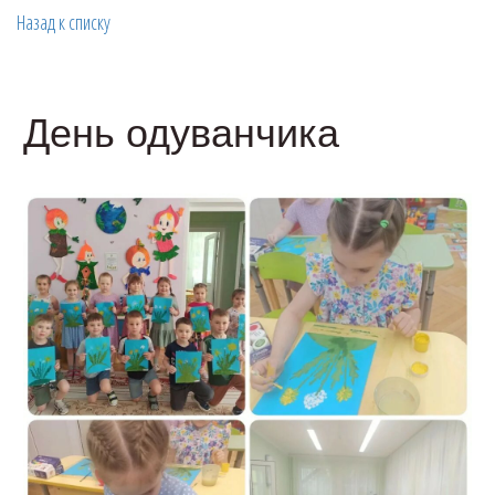
Назад к списку
День одуванчика