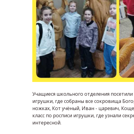
Учащиеся школьного отделения посетили 
игрушки, где собраны все сокровища Бого
ножках, Кот учёный, Иван - царевич, Коще
класс по росписи игрушки, где узнали се
интересной.