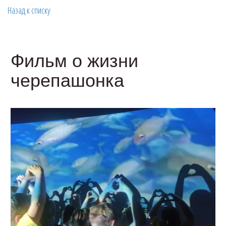
Назад к списку
Фильм о жизни
черепашонка