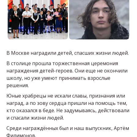
В Москве наградили детей, спасших жизни людей.
В столице прошла торжественная церемония
награждения детей-героев. Они еще не окончили
школу, но уже умеют принимать взрослые
решения.
Юные храбрецы не искали славы, признания или
наград, а по зову сердца пришли на помощь тем,
кто оказался в беде. Не задумываясь, действовали
и спасали жизни людей.
Среди награждённых был и наш выпускник, Артём
Филимонов.