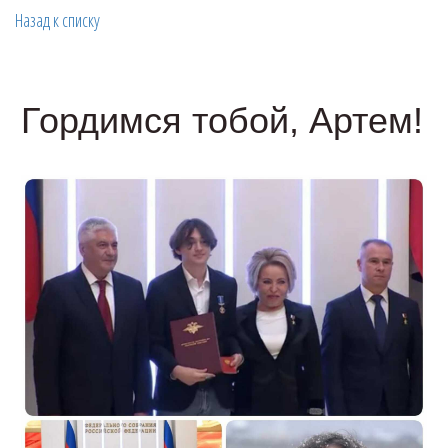
Назад к списку
Гордимся тобой, Артем!