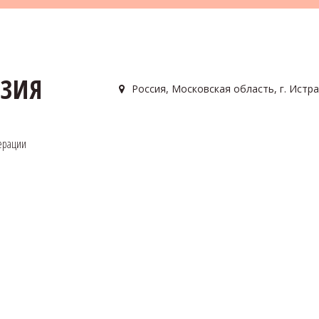
АЗИЯ
Россия
,
Московская область, г. Истра
ерации