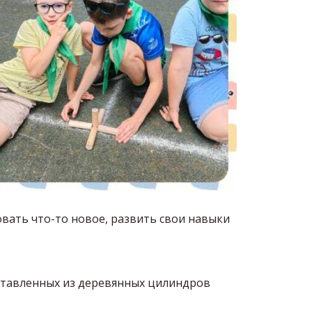
овать что-то новое, развить свои навыки
составленных из деревянных цилиндров