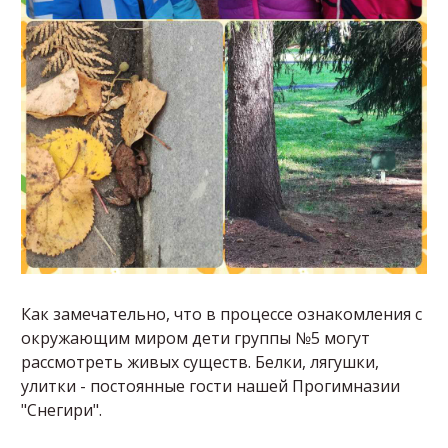
Как замечательно, что в процессе ознакомления с
окружающим миром дети группы №5 могут
рассмотреть живых существ. Белки, лягушки,
улитки - постоянные гости нашей Прогимназии
"Снегири".