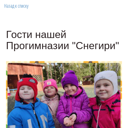
Назад к списку
Гости нашей
Прогимназии "Снегири"