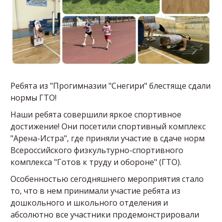
Ребята из "Прогимназии "Снегири" блестяще сдали
нормы ГТО!
Наши ребята совершили яркое спортивное
достижение! Они посетили спортивный комплекс
"Арена-Истра", где приняли участие в сдаче норм
Всероссийского физкультурно-спортивного
комплекса "Готов к труду и обороне" (ГТО).
Особенностью сегодняшнего мероприятия стало
то, что в нем принимали участие ребята из
дошкольного и школьного отделения и
абсолютно все участники продемонстрировали