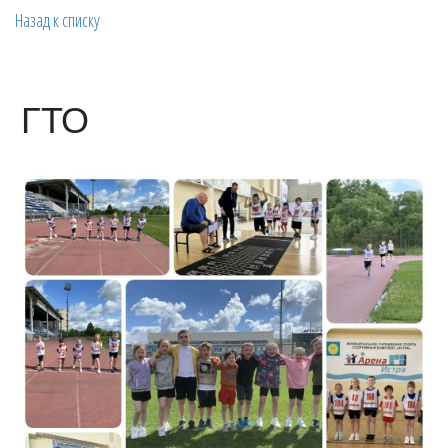
Назад к списку
ГТО