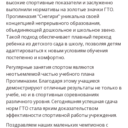
высокие спортивные показатели и заслуженно
выполнили нормативы на золотые значки ГТО.
Прогимназия "Снегири" уникальна своей
концепцией непрерывного образования,
объединяющей дошкольное и школьное звено.
Такой подход обеспечивает плавный переход
ребенка из детского сада в школу, позволяя детям
адаптироваться к новым условиям обучения
постепенно и комфортно.
Регулярные занятия спортом являются
неотъемлемой частью учебного плана
Прогимназии. Благодаря этому учащиеся
демонстрируют отличные результаты не только в
учебе, но и в спортивных соревнованиях
различного уровня. Сегодняшняя успешная сдача
норм ГТО стала ярким доказательством
эффективности спортивной работы учреждения.
Поздравляем наших маленьких чемпионов с