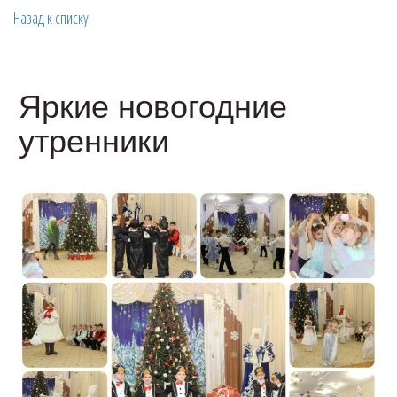
Назад к списку
Яркие новогодние
утренники