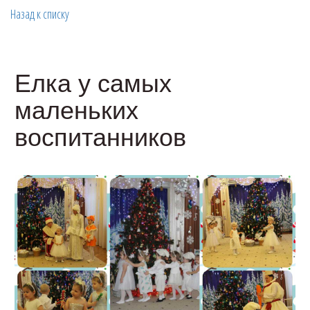
Назад к списку
Елка у самых
маленьких
воспитанников