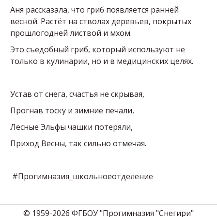
Аня рассказала, что гриб появляется ранней
весной. Растёт на стволах деревьев, покрытых
прошлогодней листвой и мхом.
Это съедобный гриб, который используют не
только в кулинарии, но и в медицинских целях.
Устав от снега, счастья не скрывая,
Прогнав тоску и зимние печали,
Лесные Эльфы чашки потеряли,
Приход Весны, так сильно отмечая.
#Прогимназия_школьноеотделение
© 1959-2026 ФГБОУ "Прогимназия "Снегири"