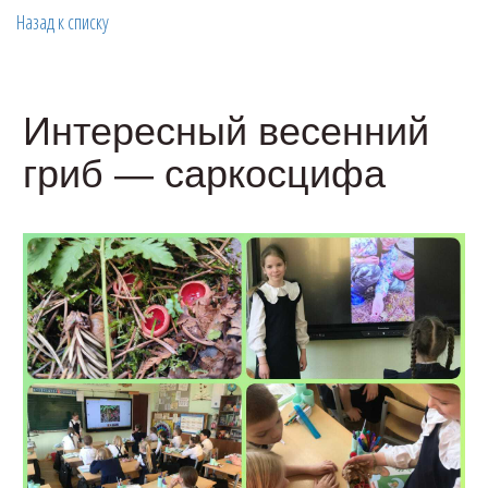
Назад к списку
Интересный весенний
гриб — саркосцифа