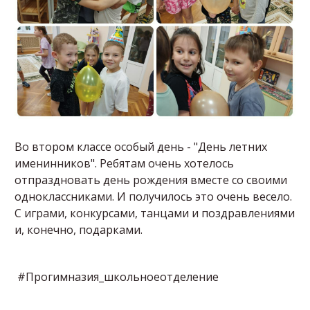
Во втором классе особый день - "День летних
именинников". Ребятам очень хотелось
отпраздновать день рождения вместе со своими
одноклассниками. И получилось это очень весело.
С играми, конкурсами, танцами и поздравлениями
и, конечно, подарками.
#Прогимназия_школьноеотделение