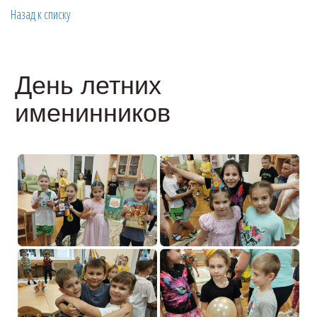
Назад к списку
День летних
именинников