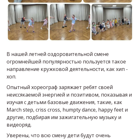
В нашей летней оздоровительной смене
огромнейшей популярностью пользуется такое
направление кружковой деятельности, как хип -
хоп.
Опытный хореограф заряжает ребят своей
неиссякаемой энергией и позитивом, показывая и
изучая с детьми базовые движения, такие, как
March step, criss cross, humpty dance, happy feet и
другие, подбирая им зажигательную музыку и
видеоряд.
Уверены, что всю смену дети будут очень