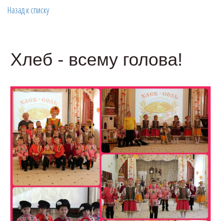
Назад к списку
Хлеб - всему голова!