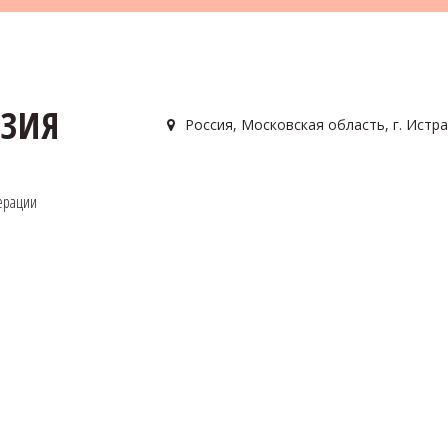
АЗИЯ
Россия
,
Московская область, г. Истра
ерации