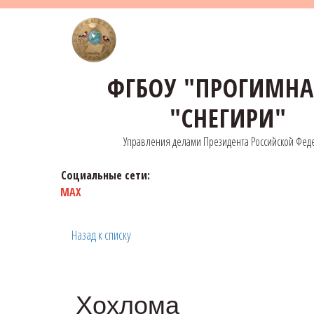
ФГБОУ "ПРОГИМН
"СНЕГИРИ"
Управления делами Президента Российской Фед
Социальные сети:
MAX
Назад к списку
Хохлома