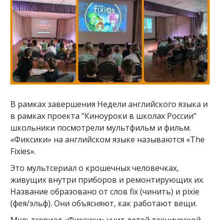
В рамках завершения Недели английского языка и
в рамках проекта "Киноуроки в школах России"
школьники посмотрели мультфильм и фильм.
«Фиксики» на английском языке называются «The
Fixies».
Это мультсериал о крошечных человечках,
живущих внутри приборов и ремонтирующих их.
Название образовано от слов fix (чинить) и pixie
(фея/эльф). Они объясняют, как работают вещи.