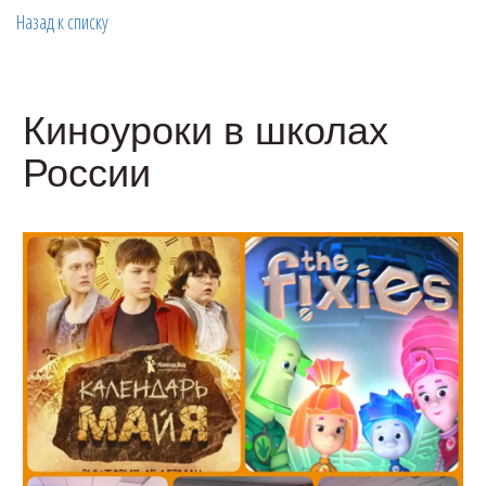
Назад к списку
Киноуроки в школах
России