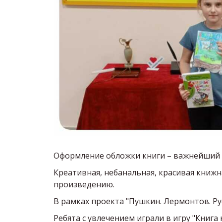
Оформление обложки книги – важнейший э
Креативная, небанальная, красивая книж
произведению.
В рамках проекта "Пушкин. Лермонтов. Ру
Ребята с увлечением играли в игру "Книга