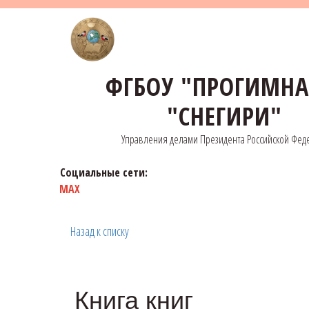
ФГБОУ "ПРОГИМН
"СНЕГИРИ"
Управления делами Президента Российской Фед
Социальные сети:
MAX
Назад к списку
Книга книг