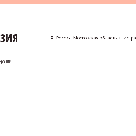
АЗИЯ
Россия
,
Московская область, г. Истра
ерации