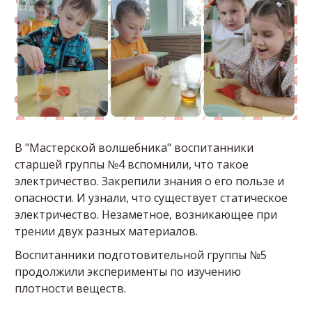
В "Мастерской волшебника" воспитанники
старшей группы №4 вспомнили, что такое
электричество. Закрепили знания о его пользе и
опасности. И узнали, что существует статическое
электричество. Незаметное, возникающее при
трении двух разных материалов.
Воспитанники подготовительной группы №5
продолжили эксперименты по изучению
плотности веществ.