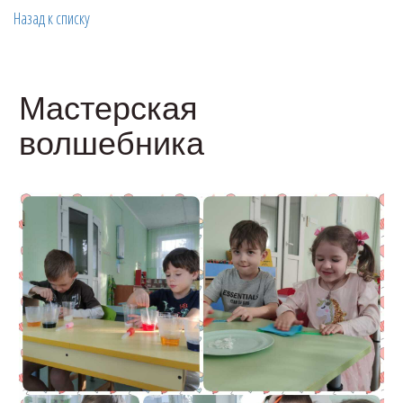
Назад к списку
Мастерская
волшебника