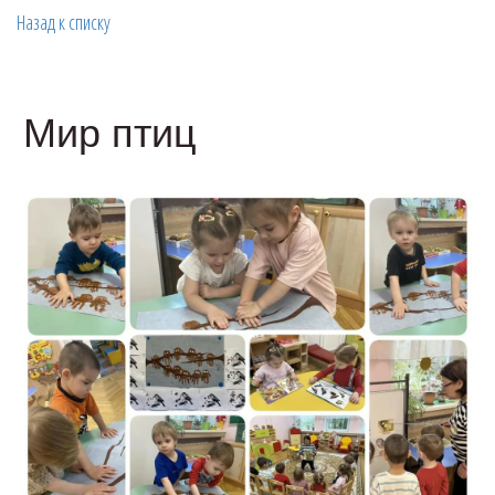
Назад к списку
Мир птиц