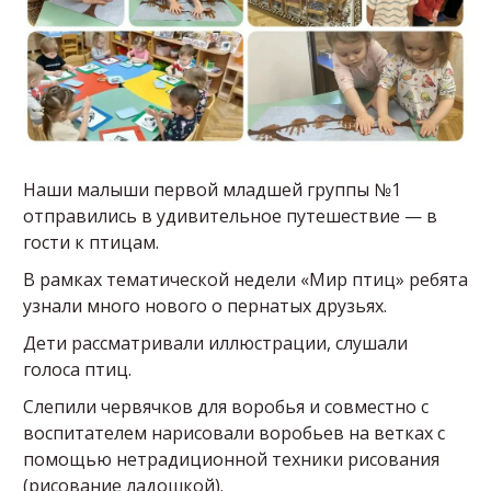
Наши малыши первой младшей группы №1
отправились в удивительное путешествие — в
гости к птицам.
В рамках тематической недели «Мир птиц» ребята
узнали много нового о пернатых друзьях.
Дети рассматривали иллюстрации, слушали
голоса птиц.
Слепили червячков для воробья и совместно с
воспитателем нарисовали воробьев на ветках с
помощью нетрадиционной техники рисования
(рисование ладошкой).