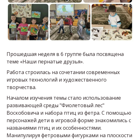
Прошедшая неделя в 6 группе была посвящена
теме «Наши пернатые друзья».
Работа строилась на сочетании современных
игровых технологий и художественного
творчества.
Началом изучения темы стало использование
развивающей среды "Фиолетовый лес"
Воскобовича и набора птиц из фетра. С помощью
персонажей дети в игровой форме знакомились с
названиями птиц и их особенностями.
Манипулируя фетровыми фигурками на плоскости