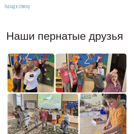
Назад к списку
Наши пернатые друзья