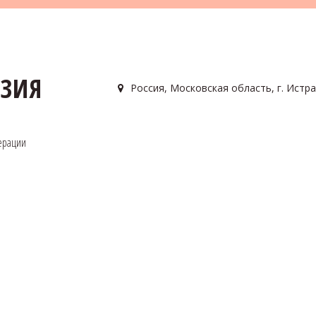
АЗИЯ
Россия
,
Московская область, г. Истра
ерации