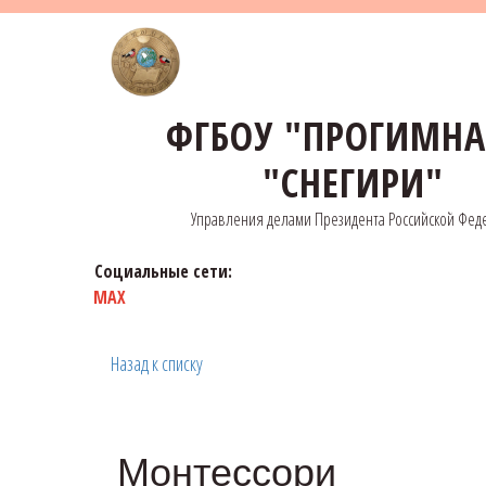
ФГБОУ "ПРОГИМН
"СНЕГИРИ"
Управления делами Президента Российской Фед
Социальные сети:
MAX
Назад к списку
Монтессори