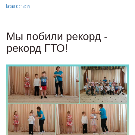
Назад к списку
Мы побили рекорд -
рекорд ГТО!