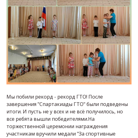
Мы побили рекорд - рекорд ГТО! После
завершения "Спартакиады ГТО" были подведены
итоги. И пусть не у всех и не всё получилось, но
все ребята вышли победителями.На
торжественной церемонии награждения
участникам вручили медали "За спортивные