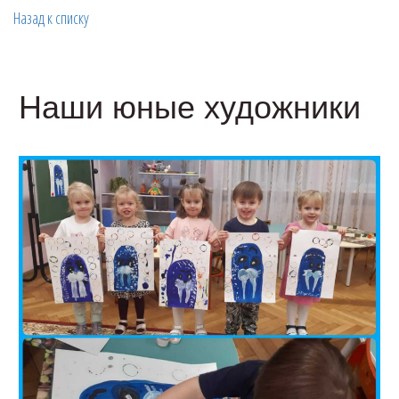
Назад к списку
Наши юные художники