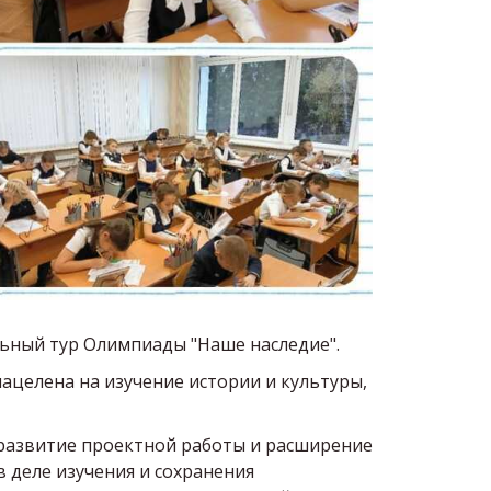
льный тур Олимпиады "Наше наследие".
ацелена на изучение истории и культуры,
 развитие проектной работы и расширение
 деле изучения и сохранения