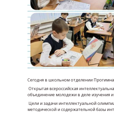
Сегодня в школьном отделении Прогимназ
Открытая всероссийская интеллектуальная
объединение молодежи в деле изучения и
Цели и задачи интеллектуальной олимпиа
методической и содержательной базы инт