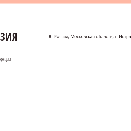
АЗИЯ
Россия
,
Московская область, г. Истра
ерации