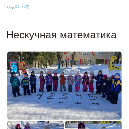
Назад к списку
Нескучная математика