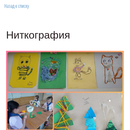
Назад к списку
Ниткография