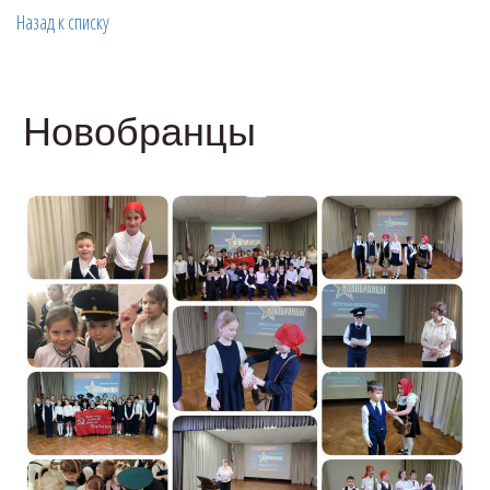
Назад к списку
Новобранцы