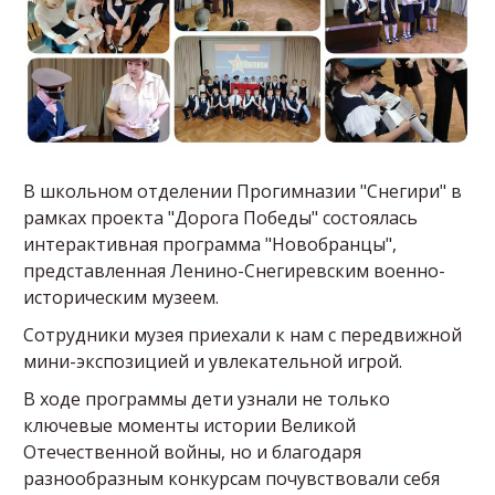
В школьном отделении Прогимназии "Снегири" в
рамках проекта "Дорога Победы" состоялась
интерактивная программа "Новобранцы",
представленная Ленино-Снегиревским военно-
историческим музеем.
Сотрудники музея приехали к нам с передвижной
мини-экспозицией и увлекательной игрой.
В ходе программы дети узнали не только
ключевые моменты истории Великой
Отечественной войны, но и благодаря
разнообразным конкурсам почувствовали себя