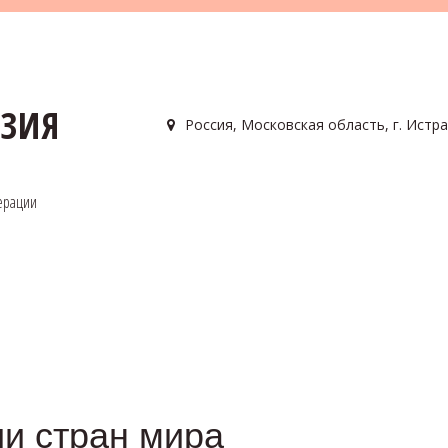
АЗИЯ
Россия
,
Московская область, г. Истра
ерации
и стран мира