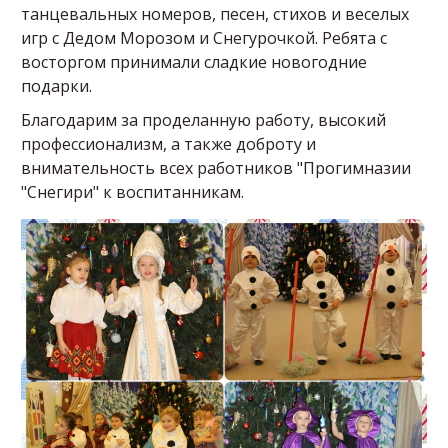
танцевальных номеров, песен, стихов и веселых
игр с Дедом Морозом и Снегурочкой. Ребята с
восторгом принимали сладкие новогодние
подарки.
Благодарим за проделанную работу, высокий
профессионализм, а также доброту и
внимательность всех работников "Прогимназии
"Снегири" к воспитанникам.