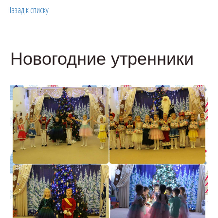
Назад к списку
Новогодние утренники