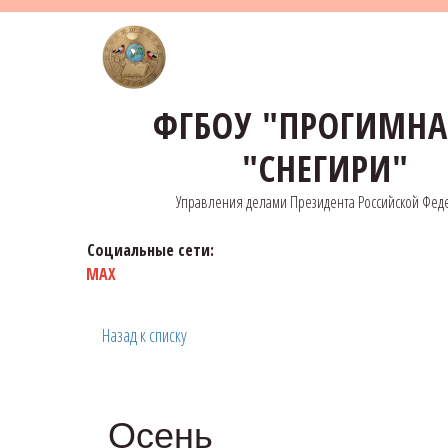
ФГБОУ "ПРОГИМН
"СНЕГИРИ"
Управления делами Президента Российской Фед
Социальные сети:
MAX
Назад к списку
Осень