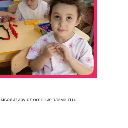
символизируют осенние элементы.