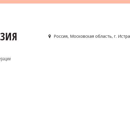
АЗИЯ
Россия
,
Московская область, г. Истра
ерации