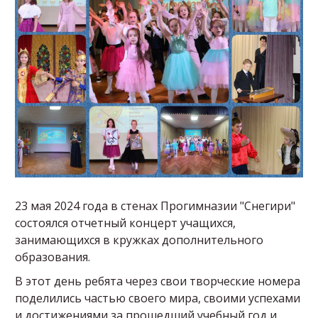
23 мая 2024 года в стенах Прогимназии "Снегири"
состоялся отчетный концерт учащихся,
занимающихся в кружках дополнительного
образования.
В этот день ребята через свои творческие номера
поделились частью своего мира, своими успехами
и достижениями за прошедший учебный год и