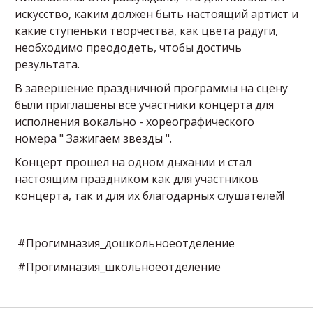
искусство, каким должен быть настоящий артист и
какие ступеньки творчества, как цвета радуги,
необходимо преододеть, чтобы достичь
результата.
В завершение праздничной программы на сцену
были приглашены все участники концерта для
исполнения вокально - хореографического
номера " Зажигаем звезды ".
Концерт прошел на одном дыхании и стал
настоящим праздником как для участников
концерта, так и для их благодарных слушателей!
#Прогимназия_дошкольноеотделение
#Прогимназия_школьноеотделение