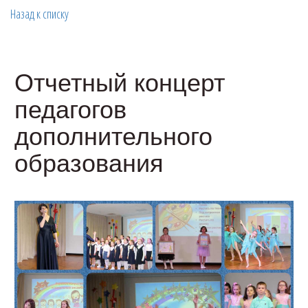
Назад к списку
Отчетный концерт
педагогов
дополнительного
образования