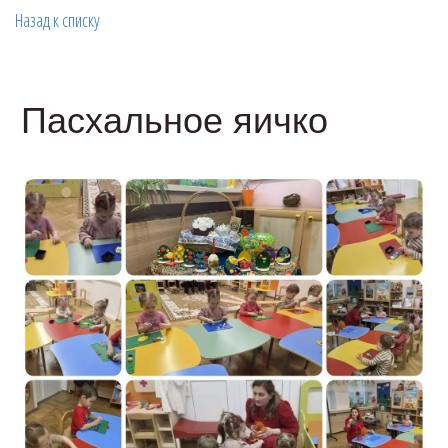
Назад к списку
Пасхальное яичко