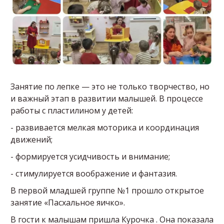
Занятие по лепке — это не только творчество, но
и важный этап в развитии малышей. В процессе
работы с пластилином у детей:
- развивается мелкая моторика и координация
движений;
- формируется усидчивость и внимание;
- стимулируется воображение и фантазия.
В первой младшей группе №1 прошло открытое
занятие «Пасхальное яичко».
В гости к малышам пришла Курочка . Она показала