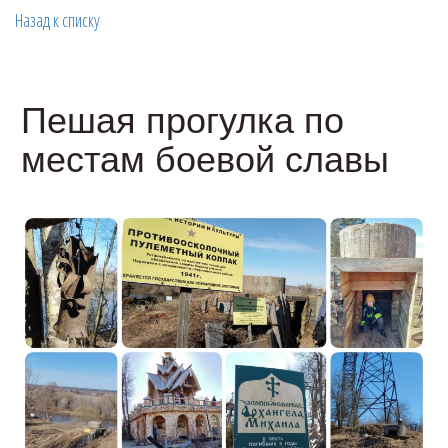
Назад к списку
Пешая прогулка по
местам боевой славы