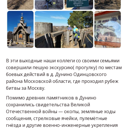
В эти выходные наши коллеги со своими семьями
совершили пешую экскурсию( прогулку) по местам
боевых действий в д. Дунино Одинцовского
района Московской области, где проходил рубеж
битвы за Москву.
Помимо древних памятников в Дунино
сохранились свидетельства Великой
Отечественной войны — окопы, земляные ходы
сообщения, стрелковые ячейки, пулемётные
гнёзда и другие военно-инженерные укрепления