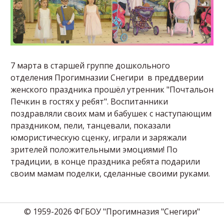
7 марта в старшей группе дошкольного
отделения Прогимназии Снегири в преддверии
женского праздника прошёл утренник "Почтальон
Печкин в гостях у ребят". Воспитанники
поздравляли своих мам и бабушек с наступающим
праздником, пели, танцевали, показали
юмористическую сценку, играли и заряжали
зрителей положительными эмоциями! По
традиции, в конце праздника ребята подарили
своим мамам поделки, сделанные своими руками.
© 1959-2026 ФГБОУ "Прогимназия "Снегири"