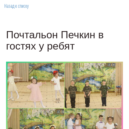
Назад к списку
Почтальон Печкин в
гостях у ребят