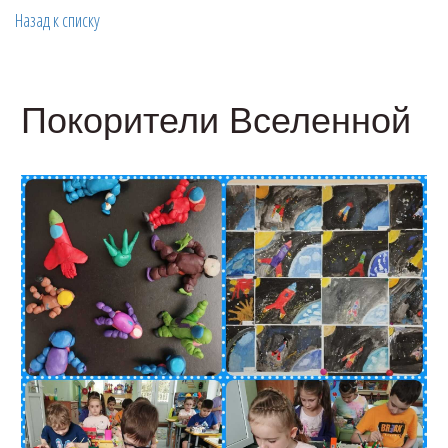
Назад к списку
Покорители Вселенной