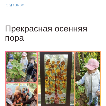
Назад к списку
Прекрасная осенняя
пора