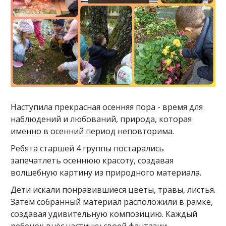
Наступила прекрасная осенняя пора - время для
наблюдений и любований, природа, которая
именно в осенний период неповторима.
Ребята старшей 4 группы постарались
запечатлеть осеннюю красоту, создавая
волшебную картину из природного материала.
Дети искали понравившиеся цветы, травы, листья.
Затем собранный материал расположили в рамке,
создавая удивительную композицию. Каждый