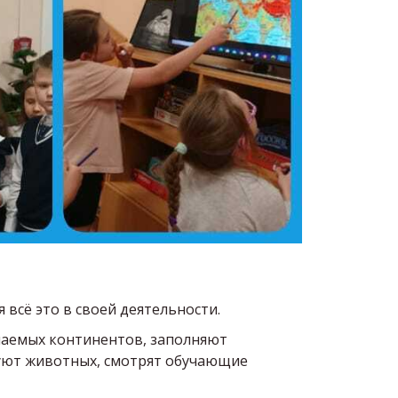
 всё это в своей деятельности.
учаемых континентов, заполняют
суют животных, смотрят обучающие