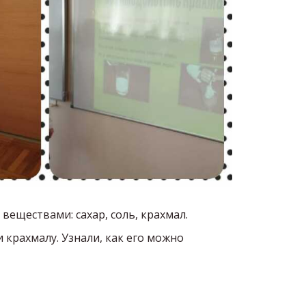
веществами: сахар, соль, крахмал.
 крахмалу. Узнали, как его можно