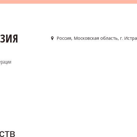
АЗИЯ
Россия
,
Московская область, г. Истра
ерации
ств