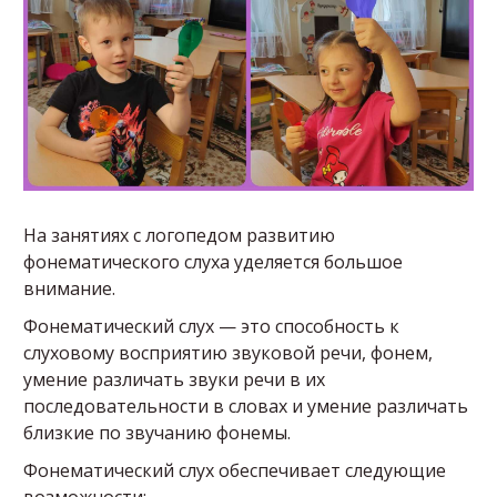
На занятиях с логопедом развитию
фонематического слуха уделяется большое
внимание.
Фонематический слух — это способность к
слуховому восприятию звуковой речи, фонем,
умение различать звуки речи в их
последовательности в словах и умение различать
близкие по звучанию фонемы.
Фонематический слух обеспечивает следующие