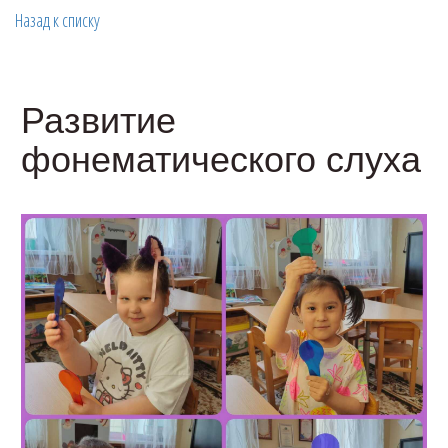
Назад к списку
Развитие
фонематического слуха