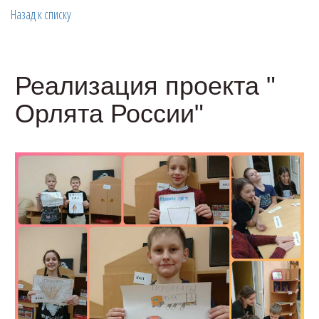
Назад к списку
Реализация проекта "
Орлята России"