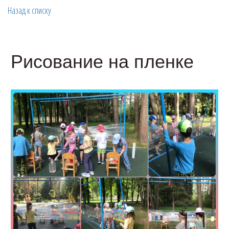
Назад к списку
Рисование на пленке